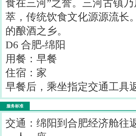
食在三河”之誉。三河古镇乃
萃，传统饮食文化源源流长。
的酿酒之乡。
D6 合肥-绵阳
用餐：早餐
住宿：家
早餐后，乘坐指定交通工具
服务标准
交通：绵阳到合肥经济舱往