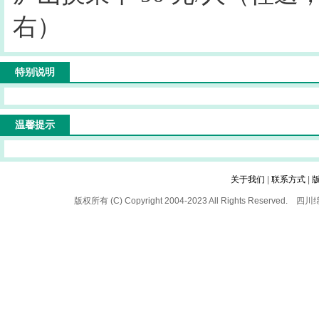
右）
特别说明
温馨提示
关于我们
|
联系方式
|
版权所有 (C) Copyright 2004-2023 All Rights 