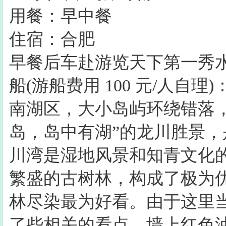
用餐：早中餐
住宿：合肥
早餐后车赴游览天下第一秀
船(游船费用 100 元/人自
南湖区，大小岛屿环绕错落
岛，岛中有湖”的龙川胜景
川湾是湿地风景和知青文化
繁盛的古树林，构成了极为
林尽染最为好看。由于这里
了些相关的看点，墙上红色