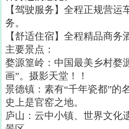
【驾驶服务】全程正规营运
务。
【舒适住宿】全程精品商务
主要景点：
婺源篁岭：中国最美乡村婺
画”。摄影天堂！！
景德镇：素有“千年瓷都”的
史上是官窑之地。
庐山：云中小镇、世界文化遗
景区