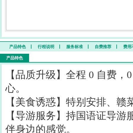
产品特色
行程说明
服务标准
自费推荐
费用
产品特色
【品质升级】全程 0 自费，
心。
【美食诱惑】特别安排、赣
【导游服务】持国语证导游
伴身边的感觉。