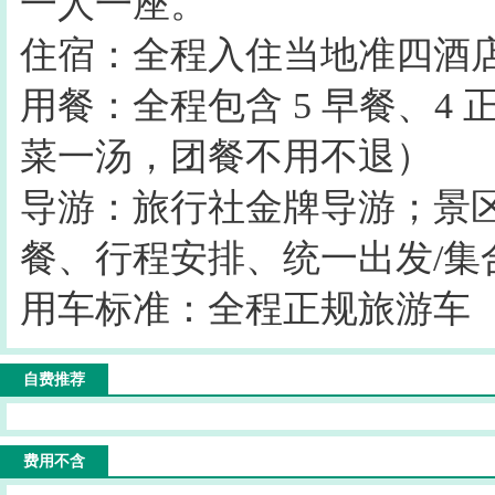
一人一座。
住宿：全程入住当地准四酒
用餐：全程包含 5 早餐、4 正餐
菜一汤，团餐不用不退）
导游：旅行社金牌导游；景
餐、行程安排、统一出发/集
用车标准：全程正规旅游车
自费推荐
费用不含