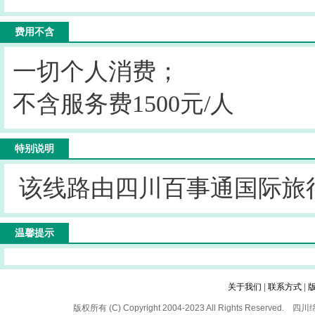
费用不含
一切个人消费；
不含服务费1500元/人
特别说明
该线路由四川百事通国际旅
温馨提示
关于我们
|
联系方式
|
版权所有 (C) Copyright 2004-2023 All Rights 