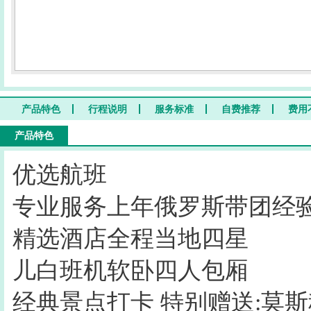
产品特色
行程说明
服务标准
自费推荐
费用
产品特色
优选航班
专业服务上年俄罗斯带团经
精选酒店全程当地四星
儿白班机软卧四人包厢
经典景点打卡 特别赠送:莫斯