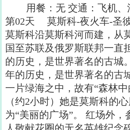
用餐：无
交通：飞机、
第02天
莫斯科-夜火车-圣
莫斯科沿莫斯科河而建，从
国至苏联及俄罗斯联邦一直担
的历史，是世界著名的古城。
年的历史，是世界著名的古
一片绿海之中，故有“森林中
（约2小时）她是莫斯科的
为“美丽的广场”。 红场外
人敬献花圈的无名英雄纪念