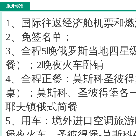
服务标准
1、国际往返经济舱机票和燃
2、免签名单；
3、全程5晚俄罗斯当地四星
餐）；2晚夜火车卧铺
4、全程正餐：莫斯科圣彼得
桌）；莫斯科、圣彼得堡各
耶夫镇俄式简餐
5、用车：境外进口空调旅游
堡夜火车，圣彼得堡-莫斯科